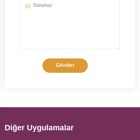
Gönder
Diğer Uygulamalar