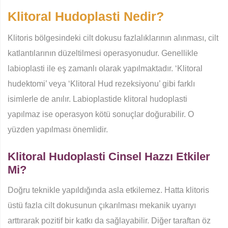
Klitoral Hudoplasti Nedir?
Klitoris bölgesindeki cilt dokusu fazlalıklarının alınması, cilt
katlantılarının düzeltilmesi operasyonudur. Genellikle
labioplasti ile eş zamanlı olarak yapılmaktadır. ‘Klitoral
hudektomi’ veya ‘Klitoral Hud rezeksiyonu’ gibi farklı
isimlerle de anılır. Labioplastide klitoral hudoplasti
yapılmaz ise operasyon kötü sonuçlar doğurabilir. O
yüzden yapılması önemlidir.
Klitoral Hudoplasti Cinsel Hazzı Etkiler
Mi?
Doğru teknikle yapıldığında asla etkilemez. Hatta klitoris
üstü fazla cilt dokusunun çıkarılması mekanik uyarıyı
arttırarak pozitif bir katkı da sağlayabilir. Diğer taraftan öz