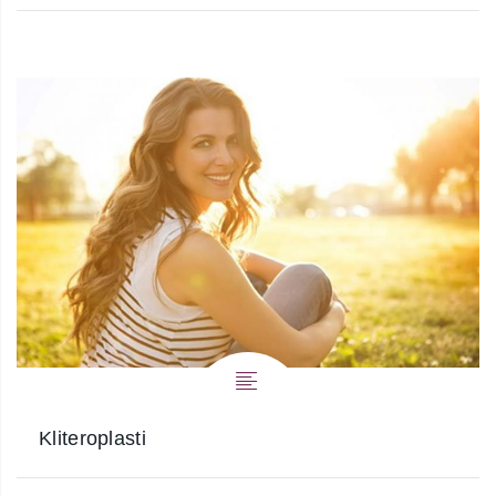
Kliteroplasti