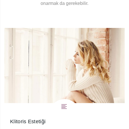
onarmak da gerekebilir.
Klitoris Estetiği