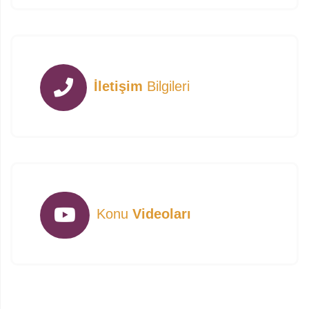
İletişim
Bilgileri
Konu
Videoları