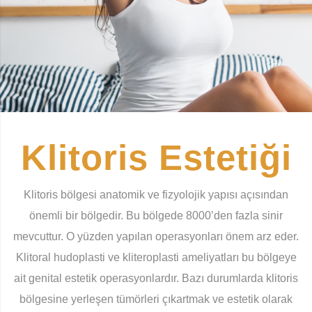
Klitoris Estetiği
Klitoris bölgesi anatomik ve fizyolojik yapısı açısından
önemli bir bölgedir. Bu bölgede 8000’den fazla sinir
mevcuttur. O yüzden yapılan operasyonları önem arz eder.
Klitoral hudoplasti ve kliteroplasti ameliyatları bu bölgeye
ait genital estetik operasyonlardır. Bazı durumlarda klitoris
bölgesine yerleşen tümörleri çıkartmak ve estetik olarak