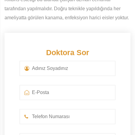
tarafından yapılmalıdır. Doğru teknikle yapıldığında her
ameliyatta görülen kanama, enfeksiyon harici eisler yoktur.
Doktora Sor