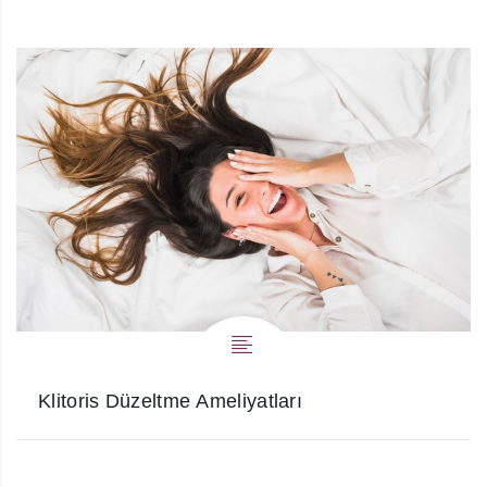
Klitoris Düzeltme Ameliyatları