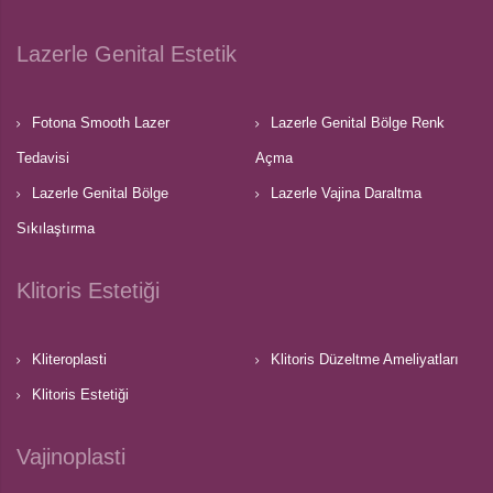
Lazerle Genital Estetik
Fotona Smooth Lazer
Lazerle Genital Bölge Renk
Tedavisi
Açma
Lazerle Genital Bölge
Lazerle Vajina Daraltma
Sıkılaştırma
Klitoris Estetiği
Kliteroplasti
Klitoris Düzeltme Ameliyatları
Klitoris Estetiği
Vajinoplasti