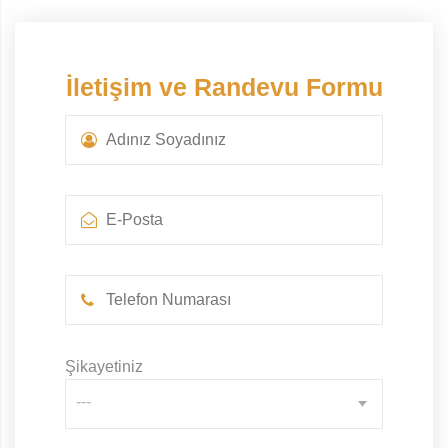
İletişim ve Randevu Formu
Şikayetiniz
---