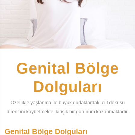
Genital Bölge
Dolguları
Özellikle yaşlanma ile büyük dudaklardaki cilt dokusu
direncini kaybetmekte, kırışık bir görünüm kazanmaktadır.
Genital Bölge Dolguları