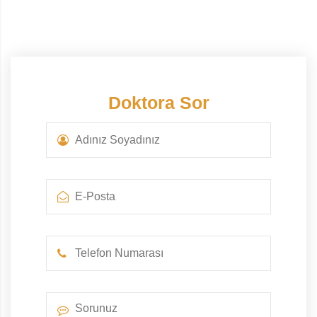
Doktora Sor