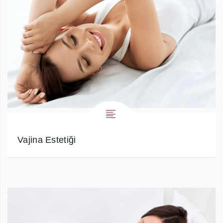
Vajina Estetiği