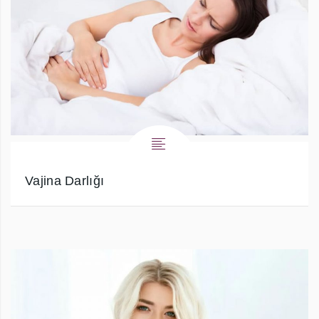
Vajina Darlığı