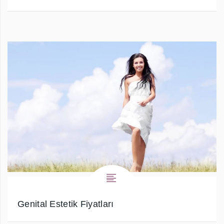
Genital Estetik Fiyatları