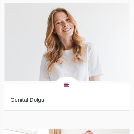
Genital Dolgu