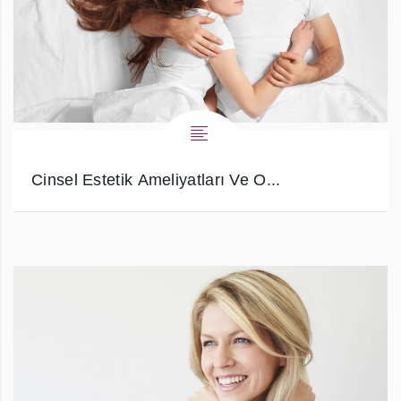
Cinsel Estetik Ameliyatları Ve O...