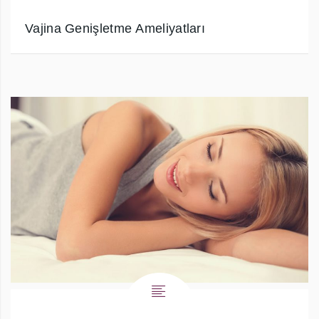
Vajina Genişletme Ameliyatları