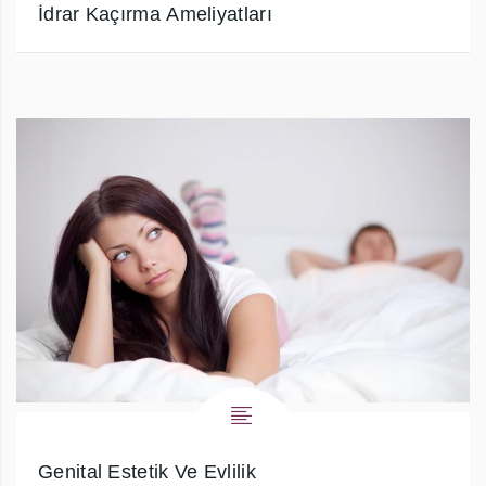
İdrar Kaçırma Ameliyatları
Genital Estetik Ve Evlilik