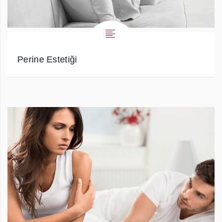
Perine Estetiği