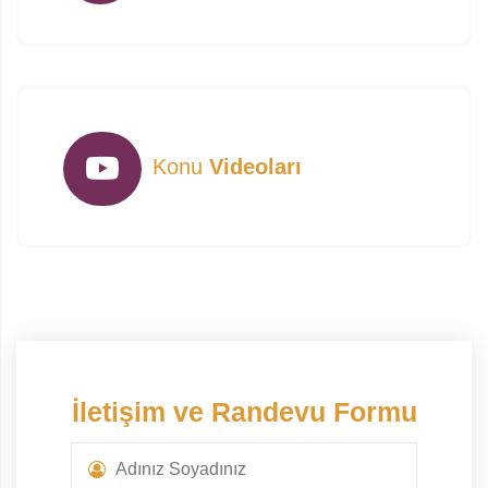
Konu
Videoları
İletişim ve Randevu Formu