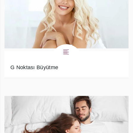
G Noktası Büyütme