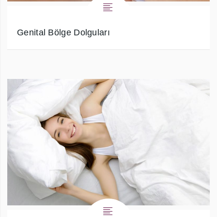
Genital Bölge Dolguları