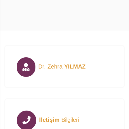
Dr. Zehra
YILMAZ
İletişim
Bilgileri