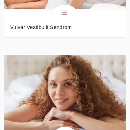
Vulvar Vestibulit Sendrom