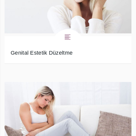
Genital Estetik Düzeltme