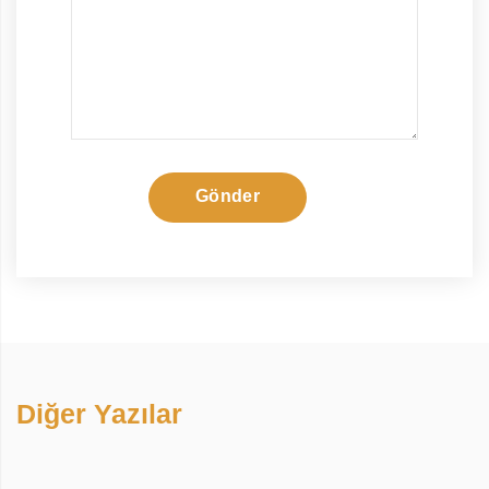
Gönder
Diğer Yazılar