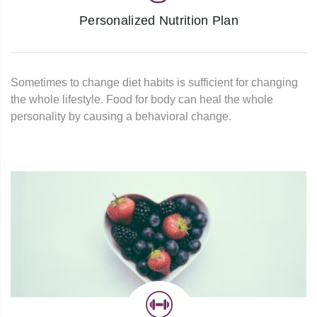
Personalized Nutrition Plan
Sometimes to change diet habits is sufficient for changing
the whole lifestyle. Food for body can heal the whole
personality by causing a behavioral change.