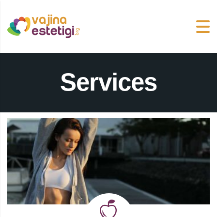
Services