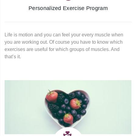
Personalized Exercise Program
Life is motion and you can feel your every muscle when
you are working out. Of course you have to know which
exercises are useful for which groups of muscles. And
that’s it.