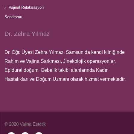
Vajinal Relaksasyon
Sendromu
Dr. Zehra Yılmaz
Dr. Öğr. Üyesi Zehra Yılmaz, Samsun’da kendi kliniğinde
Rahim ve Vajina Sarkması, Jinekolojik operasyonlar,
Epidural doğum, Gebelik takibi alanlarında Kadın
Hastalıkları ve Doğum Uzmanı olarak hizmet vermektedir.
© 2020 Vajina Estetik